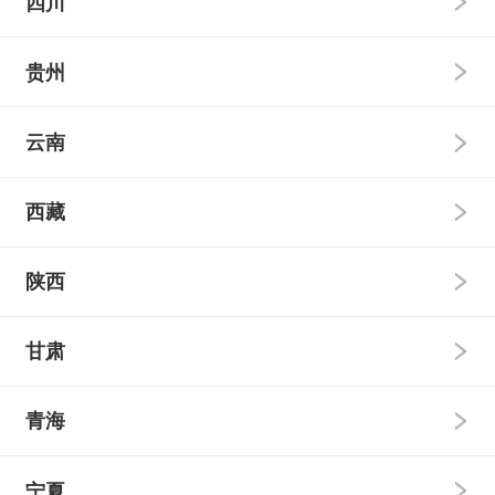
四川
强基计划
艺术类
民族班
国家专项
高校专项
本科普通批
本科提前批
贵州
强基计划
艺术类
民族班
国家专项
高校专项
本科普通批
本科提前批
云南
强基计划
艺术类
民族班
国家专项
高校专项
本科普通批
本科提前批
西藏
强基计划
艺术类
民族班
国家专项
高校专项
本科普通批
本科提前批
陕西
强基计划
艺术类
民族班
国家专项
高校专项
本科普通批
本科提前批
甘肃
强基计划
艺术类
民族班
国家专项
高校专项
本科普通批
本科提前批
青海
强基计划
艺术类
民族班
国家专项
高校专项
本科普通批
本科提前批
宁夏