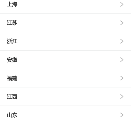
强基计划
艺术类
民族班
国家专项
高校专项
本科普通批
本科提前批
上海
强基计划
艺术类
民族班
国家专项
高校专项
本科普通批
本科提前批
江苏
强基计划
艺术类
民族班
国家专项
高校专项
本科普通批
本科提前批
浙江
强基计划
艺术类
民族班
国家专项
高校专项
本科普通批
本科提前批
安徽
强基计划
艺术类
民族班
国家专项
高校专项
本科普通批
本科提前批
福建
强基计划
艺术类
民族班
国家专项
高校专项
本科普通批
本科提前批
江西
强基计划
艺术类
民族班
国家专项
高校专项
本科普通批
本科提前批
山东
强基计划
艺术类
民族班