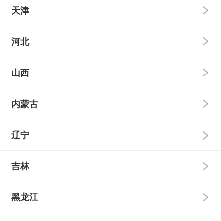
本科普通批
本科提前批
天津
国家专项
高校专项
本科普通批
本科提前批
河北
艺术类
民族班
国家专项
高校专项
本科普通批
本科提前批
山西
强基计划
艺术类
民族班
国家专项
高校专项
本科普通批
本科提前批
内蒙古
强基计划
艺术类
民族班
国家专项
高校专项
本科普通批
本科提前批
辽宁
强基计划
艺术类
民族班
国家专项
高校专项
本科普通批
本科提前批
吉林
强基计划
艺术类
民族班
国家专项
高校专项
本科普通批
本科提前批
黑龙江