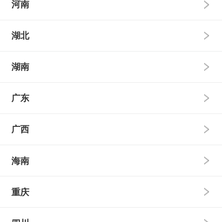
国家专项
高校专项
本科普通批
本科提前批
河南
强基计划
艺术类
民族班
国家专项
高校专项
本科普通批
本科提前批
湖北
强基计划
艺术类
民族班
国家专项
高校专项
本科普通批
本科提前批
湖南
强基计划
艺术类
民族班
国家专项
高校专项
本科普通批
本科提前批
广东
强基计划
艺术类
民族班
国家专项
高校专项
本科普通批
本科提前批
广西
强基计划
艺术类
民族班
国家专项
高校专项
本科普通批
本科提前批
海南
强基计划
艺术类
民族班
国家专项
高校专项
本科普通批
本科提前批
重庆
强基计划
艺术类
民族班
国家专项
高校专项
本科普通批
本科提前批