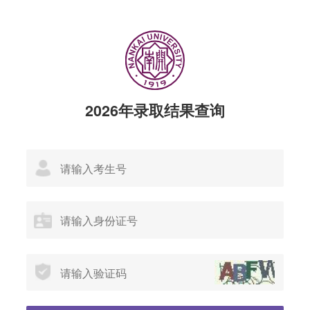
2026年录取结果查询