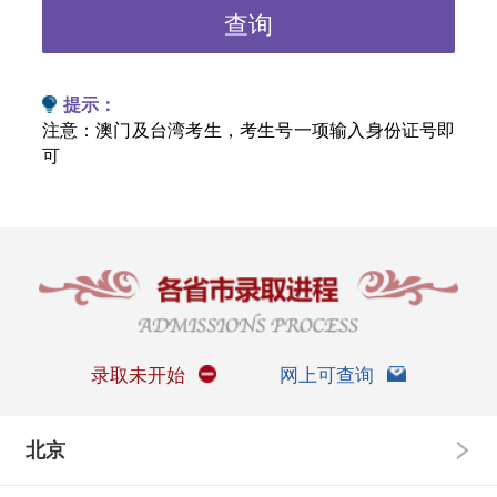
查询
提示：
注意：澳门及台湾考生，考生号一项输入身份证号即
可
录取未开始
网上可查询
北京